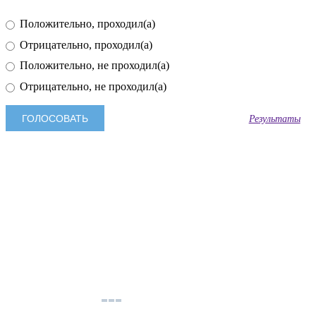
Положительно, проходил(а)
Отрицательно, проходил(а)
Положительно, не проходил(а)
Отрицательно, не проходил(а)
Результаты