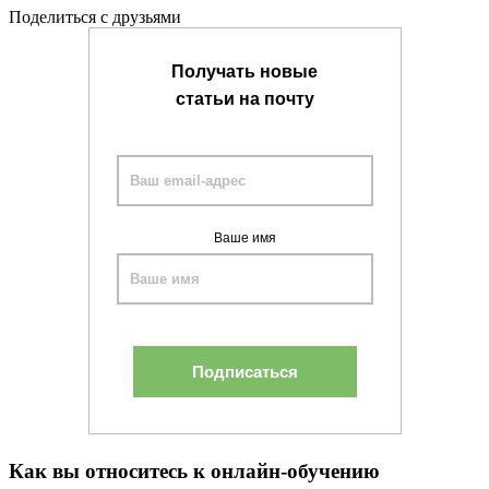
Поделиться с друзьями
Получать новые
статьи на почту
Ваше имя
Как вы относитесь к онлайн-обучению