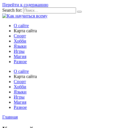
Перейти к содержанию
Search for:
О сайте
Карта сайта
Спорт
Хобби
Языки
Игры
Магия
Разное
О сайте
Карта сайта
Спорт
Хобби
Языки
Игры
Магия
Разное
Главная