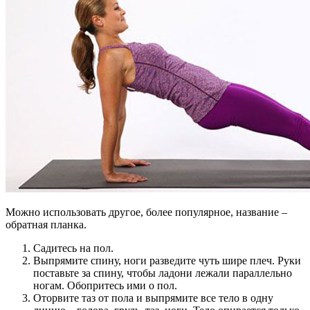
Можно использовать другое, более популярное, название –
обратная планка.
Садитесь на пол.
Выпрямите спину, ноги разведите чуть шире плеч. Руки
поставьте за спину, чтобы ладони лежали параллельно
ногам. Обопритесь ими о пол.
Оторвите таз от пола и выпрямите все тело в одну