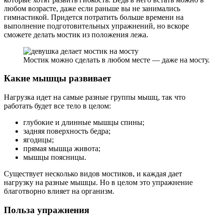
любом возрасте, даже если раньше вы не занимались
гимнастикой. Придется потратить больше времени на
выполнение подготовительных упражнений, но вскоре
сможете делать мостик из положения лежа.
Мостик можно сделать в любом месте — даже на мосту.
Какие мышцы развивает
Нагрузка идет на самые разные группы мышц, так что
работать будет все тело в целом:
глубокие и длинные мышцы спины;
задняя поверхность бедра;
ягодицы;
прямая мышца живота;
мышцы поясницы.
Существует несколько видов мостиков, и каждая дает
нагрузку на разные мышцы. Но в целом это упражнение
благотворно влияет на организм.
Польза упражнения