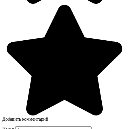
Добавить комментарий