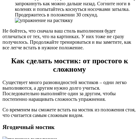
запрокинуть как можно дальше назад. Согните ноги в
коленях и попытайтесь коснуться носочками затылка.
Продержитесь в положении 30 секунд.
Не бойтесь, что сначала ваш стиль выполнения будет
отличаться от тех, что на картинках. У них тоже не сразу
получилось. Продолжайте тренироваться и вы заметите, как
все легче встать в нужное положение.
Как сделать мостик: от простого к
сложному
Существует много разновидностей мостиков – одни легко
выполняются, а другим нужно долго учиться.
Последовательно выполняйте один за другим, чтобы
постепенно наращивать сложность упражнения.
Со временем вы сможете встать на мостик из положения стоя,
что считается самым сложным видом.
Ягодичный мостик