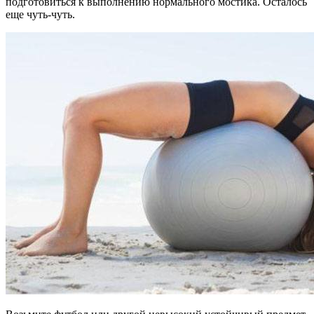
подготовиться к выполнению нормального мостика. Осталось
еще чуть-чуть.