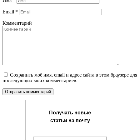
Имя
*
Email
*
Комментарий
Сохранить моё имя, email и адрес сайта в этом браузере для
последующих моих комментариев.
Получать новые
статьи на почту