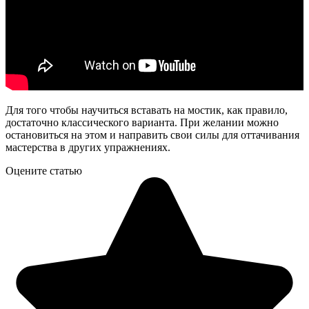
Для того чтобы научиться вставать на мостик, как правило,
достаточно классического варианта. При желании можно
остановиться на этом и направить свои силы для оттачивания
мастерства в других упражнениях.
Оцените статью