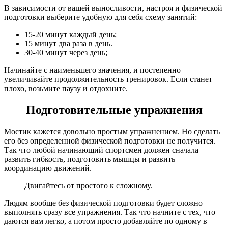
В зависимости от вашей выносливости, настроя и физической
подготовки выберите удобную для себя схему занятий:
15-20 минут каждый день;
15 минут два раза в день.
30-40 минут через день;
Начинайте с наименьшего значения, и постепенно
увеличивайте продолжительность тренировок. Если станет
плохо, возьмите паузу и отдохните.
Подготовительные упражнения
Мостик кажется довольно простым упражнением. Но сделать
его без определенной физической подготовки не получится.
Так что любой начинающий спортсмен должен сначала
развить гибкость, подготовить мышцы и развить
координацию движений.
Двигайтесь от простого к сложному.
Людям вообще без физической подготовки будет сложно
выполнять сразу все упражнения. Так что начните с тех, что
даются вам легко, а потом просто добавляйте по одному в