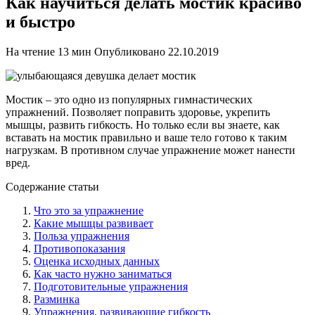
Как научиться делать мостик красиво
и быстро
На чтение
13 мин
Опубликовано
22.10.2019
Мостик – это одно из популярных гимнастических
упражнений. Позволяет поправить здоровье, укрепить
мышцы, развить гибкость. Но только если вы знаете, как
вставать на мостик правильно и ваше тело готово к таким
нагрузкам. В противном случае упражнение может нанести
вред.
Содержание статьи
Что это за упражнение
Какие мышцы развивает
Польза упражнения
Противопоказания
Оценка исходных данных
Как часто нужно заниматься
Подготовительные упражнения
Разминка
Упражнения, развивающие гибкость