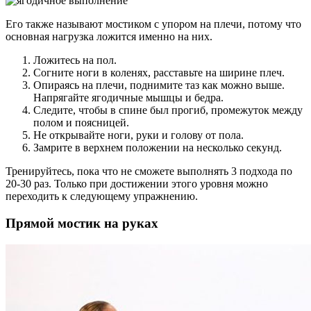
Его также называют мостиком с упором на плечи, потому что
основная нагрузка ложится именно на них.
Ложитесь на пол.
Согните ноги в коленях, расставьте на ширине плеч.
Опираясь на плечи, поднимите таз как можно выше.
Напрягайте ягодичные мышцы и бедра.
Следите, чтобы в спине был прогиб, промежуток между
полом и поясницей.
Не открывайте ноги, руки и голову от пола.
Замрите в верхнем положении на несколько секунд.
Тренируйтесь, пока что не сможете выполнять 3 подхода по
20-30 раз. Только при достижении этого уровня можно
переходить к следующему упражнению.
Прямой мостик на руках