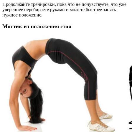
Продолжайте тренировки, пока что не почувствуете, что уже
увереннее перебираете руками и можете быстрее занять
нужное положение.
Мостик из положения стоя