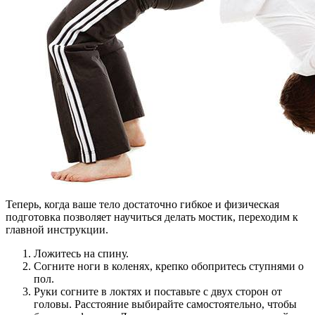
Теперь, когда ваше тело достаточно гибкое и физическая
подготовка позволяет научиться делать мостик, переходим к
главной инструкции.
Ложитесь на спину.
Согните ноги в коленях, крепко обопритесь ступнями о
пол.
Руки согните в локтях и поставьте с двух сторон от
головы. Расстояние выбирайте самостоятельно, чтобы