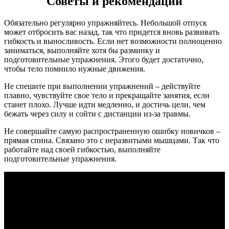
Советы и рекомендации
Обязательно регулярно упражняйтесь. Небольшой отпуск
может отбросить вас назад, так что придется вновь развивать
гибкость и выносливость. Если нет возможности полноценно
заниматься, выполняйте хотя бы разминку и
подготовительные упражнения. Этого будет достаточно,
чтобы тело помнило нужные движения.
Не спешите при выполнении упражнений – действуйте
плавно, чувствуйте свое тело и прекращайте занятия, если
станет плохо. Лучше идти медленно, и достичь цели, чем
бежать через силу и сойти с дистанции из-за травмы.
Не совершайте самую распространенную ошибку новичков –
прямая спина. Связано это с неразвитыми мышцами. Так что
работайте над своей гибкостью, выполняйте
подготовительные упражнения.