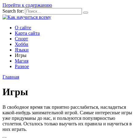
Перейти к содержанию
Search for:
О сайте
Карта сайта
Спорт
Хобби
Языки
Игры
Магия
Разное
Главная
Игры
В свободное время так приятно расслабиться, насладиться
какой-нибудь занимательной игрой. Самые интересные игры
уже придуманы до нас, и пользуются популярностью
столетия. Осталось только выучить их правила и научиться в
них играть.