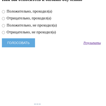
Положительно, проходил(а)
Отрицательно, проходил(а)
Положительно, не проходил(а)
Отрицательно, не проходил(а)
Результаты