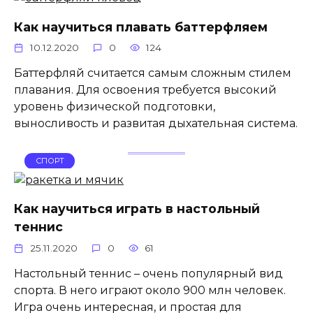
Как научиться плавать баттерфляем
10.12.2020
0
124
Баттерфляй считается самым сложным стилем
плавания. Для освоения требуется высокий
уровень физической подготовки,
выносливость и развитая дыхательная система.
СПОРТ
Как научиться играть в настольный
теннис
25.11.2020
0
61
Настольный теннис – очень популярный вид
спорта. В него играют около 900 млн человек.
Игра очень интересная, и простая для