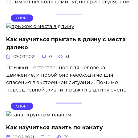
занимает несколько минут, но при регулярном
СПОРТ
Как научиться прыгать в длину с места
далеко
09.03.2021
0
31
Прыжки – естественное для человека
движение, и порой оно необходимо для
спасения в экстренной ситуации. Помимо
повседневной жизни, прыжки в длину очень
СПОРТ
Как научиться лазить по канату
12.02.2021
0
39