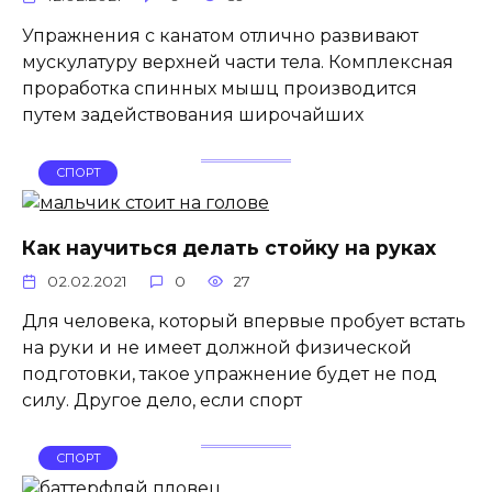
Упражнения с канатом отлично развивают
мускулатуру верхней части тела. Комплексная
проработка спинных мышц производится
путем задействования широчайших
СПОРТ
Как научиться делать стойку на руках
02.02.2021
0
27
Для человека, который впервые пробует встать
на руки и не имеет должной физической
подготовки, такое упражнение будет не под
силу. Другое дело, если спорт
СПОРТ