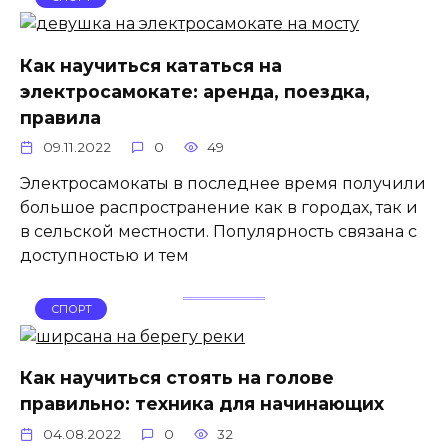
Как научиться кататься на
электросамокате: аренда, поездка,
правила
09.11.2022
0
49
Электросамокаты в последнее время получили
большое распространение как в городах, так и
в сельской местности. Популярность связана с
доступностью и тем
СПОРТ
Как научиться стоять на голове
правильно: техника для начинающих
04.08.2022
0
32