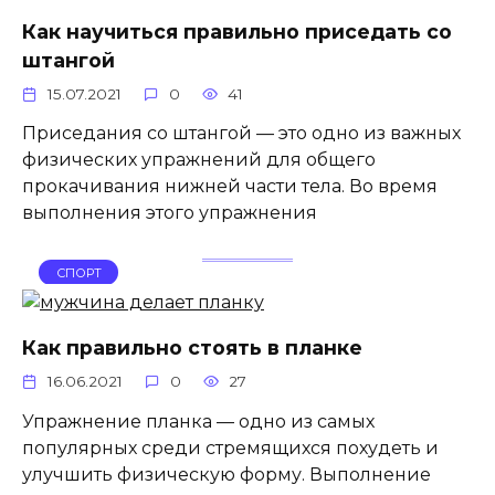
Как научиться правильно приседать со
штангой
15.07.2021
0
41
Приседания со штангой — это одно из важных
физических упражнений для общего
прокачивания нижней части тела. Во время
выполнения этого упражнения
СПОРТ
Как правильно стоять в планке
16.06.2021
0
27
Упражнение планка — одно из самых
популярных среди стремящихся похудеть и
улучшить физическую форму. Выполнение