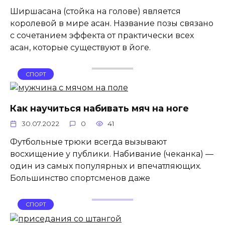
Ширшасана (стойка на голове) является
королевой в мире асан. Название позы связано
с сочетанием эффекта от практически всех
асан, которые существуют в йоге.
СПОРТ
Как научиться набивать мяч на ноге
30.07.2022
0
41
Футбольные трюки всегда вызывают
восхищение у публики. Набивание (чеканка) —
один из самых популярных и впечатляющих.
Большинство спортсменов даже
СПОРТ